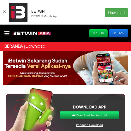
×
IBETWIN
Download
IBETWIN Mobile App
MASUK
DAFTAR
Download
BERANDA
DOWNLOAD APP
Download for Android
Panduan Download