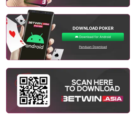
DOWNLOAD POKER
Download for Android
Panduan Download